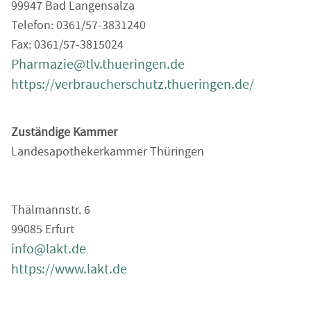
99947 Bad Langensalza
Telefon: 0361/57-3831240
Fax: 0361/57-3815024
Pharmazie@tlv.thueringen.de
https://verbraucherschutz.thueringen.de/
Zuständige Kammer
Landesapothekerkammer Thüringen
Thälmannstr. 6
99085 Erfurt
info@lakt.de
https://www.lakt.de