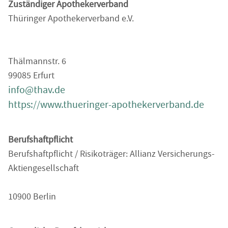
Zuständiger Apothekerverband
Thüringer Apothekerverband e.V.
Thälmannstr. 6
99085 Erfurt
info@thav.de
https://www.thueringer-apothekerverband.de
Berufshaftpflicht
Berufshaftpflicht / Risikoträger: Allianz Versicherungs-
Aktiengesellschaft
10900 Berlin