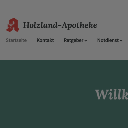
Holzland-Apotheke
Startseite
Kontakt
Ratgeber
Notdienst
Will