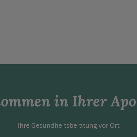
kommen in Ihrer Apo
Ihre Gesundheitsberatung vor Ort