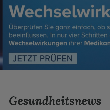
Gesundheitsnews