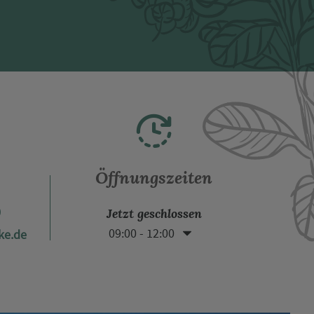
Öffnungszeiten
0
Jetzt geschlossen
09:00 - 12:00
ke.de