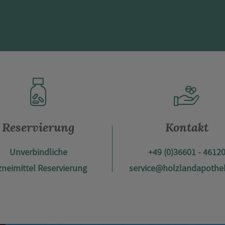
Reservierung
Kontakt
Unverbindliche
+49 (0)36601 - 4612
zneimittel Reservierung
service@holzlandapothe