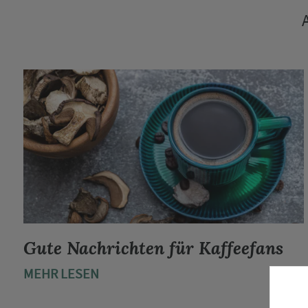
Gute Nachrichten für Kaffeefans
MEHR LESEN